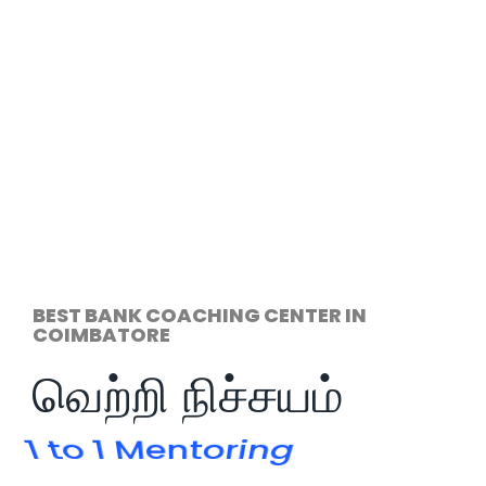
BEST BANK COACHING CENTER IN
COIMBATORE
வெற்றி நிச்சயம்
Test Series