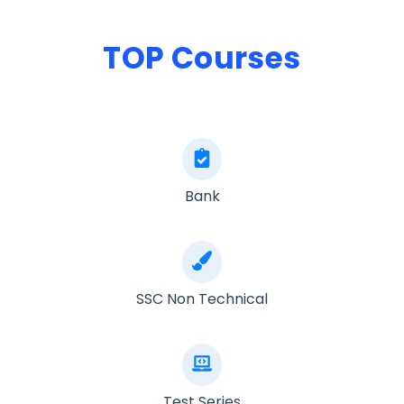
TOP Courses
Bank
SSC Non Technical
Test Series