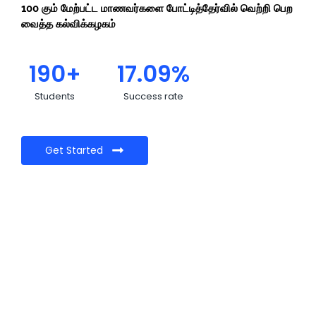
100 கும் மேற்பட்ட மாணவர்களை போட்டித்தேர்வில் வெற்றி பெற
வைத்த கல்விக்கழகம்
190
+
17.09
%
Students
Success rate
Get Started